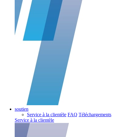
soutien
Service à la clientèle
FAQ
Téléchargements
Service à la clientèle