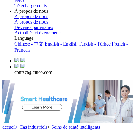
FAQ
Téléchargements
À propos de nous
À propos de nous
À propos de nous
Devenez partenaires
Actualités et événements
Language
Chinese - 中文
English - English
Turkish - Türkçe
French -
Français
contact@cilico.com
accueil>
Cas industriels
>
Soins de santé intelligents