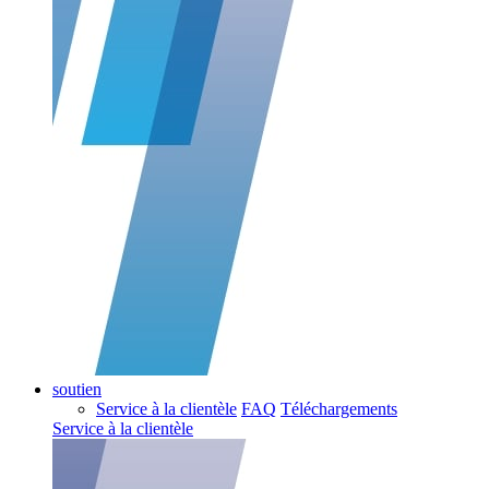
soutien
Service à la clientèle
FAQ
Téléchargements
Service à la clientèle