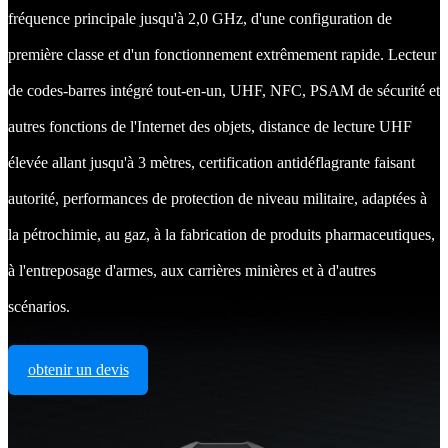
fréquence principale jusqu'à 2,0 GHz, d'une configuration de
première classe et d'un fonctionnement extrêmement rapide. Lecteur
de codes-barres intégré tout-en-un, UHF, NFC, PSAM de sécurité et
autres fonctions de l'Internet des objets, distance de lecture UHF
élevée allant jusqu'à 3 mètres, certification antidéflagrante faisant
autorité, performances de protection de niveau militaire, adaptées à
la pétrochimie, au gaz, à la fabrication de produits pharmaceutiques,
à l'entreposage d'armes, aux carrières minières et à d'autres
scénarios.
obtenir un devis