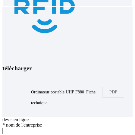
télécharger
Ordinateur portable UHF F880_Fiche
PDF
technique
devis en ligne
*
nom de l'entreprise