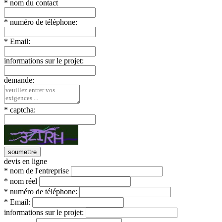
*
nom du contact
*
numéro de téléphone:
*
Email:
informations sur le projet:
demande:
*
captcha:
devis en ligne
*
nom de l'entreprise
*
nom réel
*
numéro de téléphone:
*
Email:
informations sur le projet: