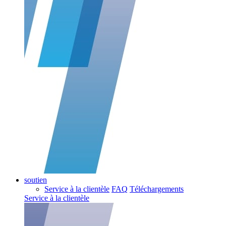
soutien
Service à la clientèle
FAQ
Téléchargements
Service à la clientèle