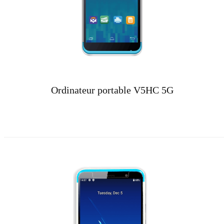
Ordinateur portable V5HC 5G