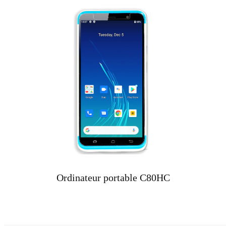
Ordinateur portable C80HC