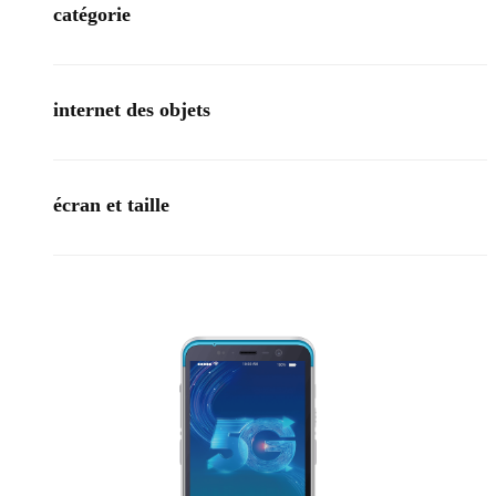
catégorie
internet des objets
écran et taille