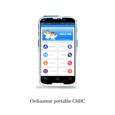
Ordinateur portable C6HC