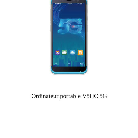
Ordinateur portable V5HC 5G