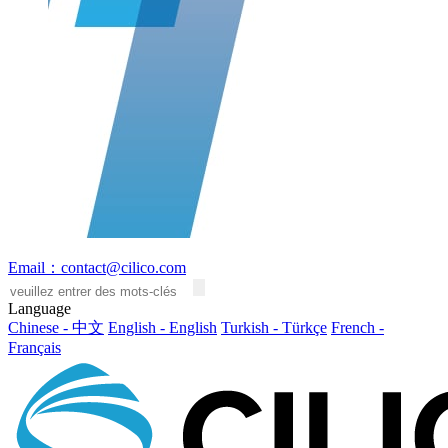
Email：contact@cilico.com
Language
Chinese - 中文
English - English
Turkish - Türkçe
French -
Français