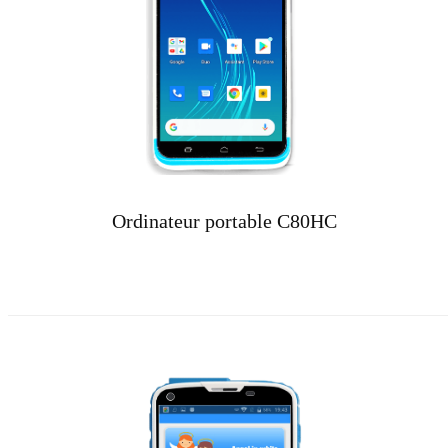
Ordinateur portable C80HC