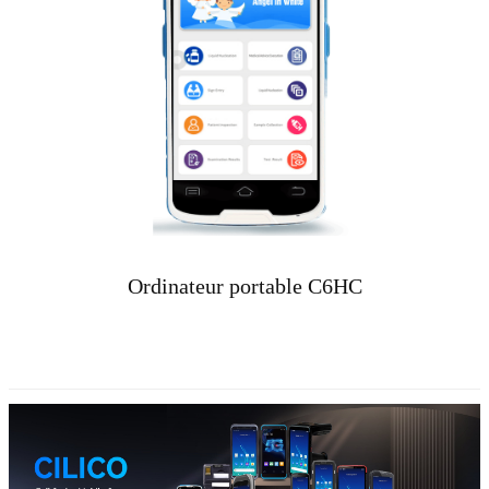
Ordinateur portable C6HC