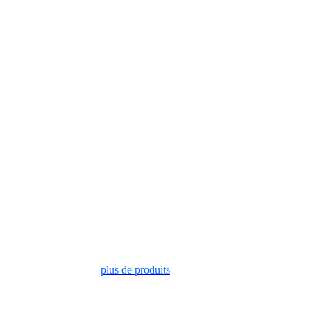
plus de produits