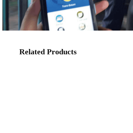
Related Products