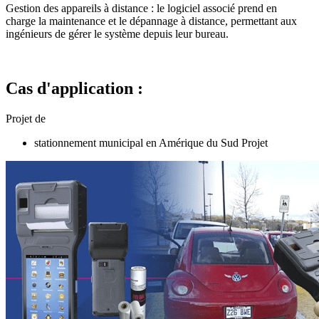
Gestion des appareils à distance : le logiciel associé prend en
charge la maintenance et le dépannage à distance, permettant aux
ingénieurs de gérer le système depuis leur bureau.
Cas d'application :
Projet de
stationnement municipal en Amérique du Sud Projet