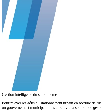
Gestion intelligente du stationnement
Pour relever les défis du stationnement urbain en bordure de rue,
un gouvernement municipal a mis en œuvre la solution de gestion