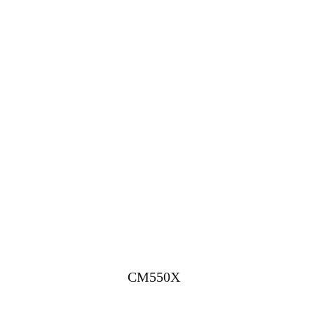
CM550X