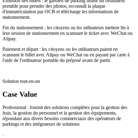
Émission des billets : le gardien de parking utilise un ordinateur
portable pour prendre des photos, reconnaît la plaque
d'immatriculation par OCR et télécharge les informations de
stationnement.
Fin du stationnement : les citoyens ou les utilisateurs mettent fin à
leur session de stationnement en scannant le ticket avec WeChat ou
Alipay.
Paiement et départ : les citoyens ou les utilisateurs paient en
scannant le billet avec Alipay ou WeChat ou en payant par carte à
l'aide de l'ordinateur portable du préposé avant de partir.
Solution tout-en-un
Case Value
Professional : fournit des solutions complètes pour la gestion des
frais, la gestion du personnel et la gestion des équipements,
répondant aux divers besoins commerciaux des opérateurs de
parkings et des intégrateurs de solutions
.