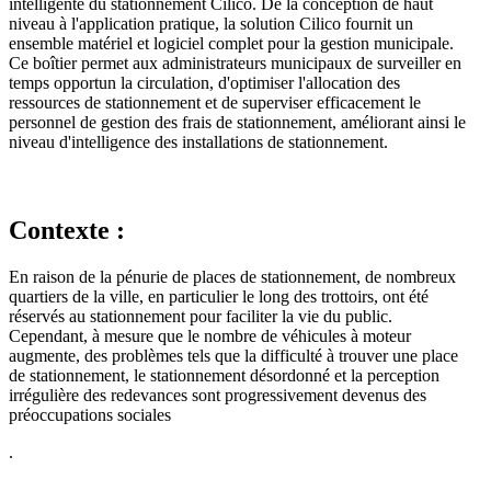
intelligente du stationnement Cilico. De la conception de haut
niveau à l'application pratique, la solution Cilico fournit un
ensemble matériel et logiciel complet pour la gestion municipale.
Ce boîtier permet aux administrateurs municipaux de surveiller en
temps opportun la circulation, d'optimiser l'allocation des
ressources de stationnement et de superviser efficacement le
personnel de gestion des frais de stationnement, améliorant ainsi le
niveau d'intelligence des installations de stationnement.
Contexte :
En raison de la pénurie de places de stationnement, de nombreux
quartiers de la ville, en particulier le long des trottoirs, ont été
réservés au stationnement pour faciliter la vie du public.
Cependant, à mesure que le nombre de véhicules à moteur
augmente, des problèmes tels que la difficulté à trouver une place
de stationnement, le stationnement désordonné et la perception
irrégulière des redevances sont progressivement devenus des
préoccupations sociales
.