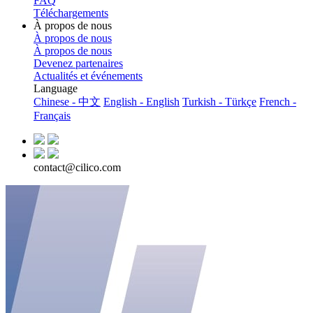
FAQ
Téléchargements
À propos de nous
À propos de nous
À propos de nous
Devenez partenaires
Actualités et événements
Language
Chinese - 中文
English - English
Turkish - Türkçe
French -
Français
contact@cilico.com