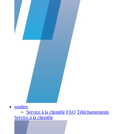
soutien
Service à la clientèle
FAQ
Téléchargements
Service à la clientèle