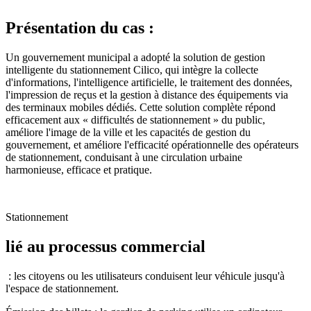
Présentation du cas :
Un gouvernement municipal a adopté la solution de gestion
intelligente du stationnement Cilico, qui intègre la collecte
d'informations, l'intelligence artificielle, le traitement des données,
l'impression de reçus et la gestion à distance des équipements via
des terminaux mobiles dédiés. Cette solution complète répond
efficacement aux « difficultés de stationnement » du public,
améliore l'image de la ville et les capacités de gestion du
gouvernement, et améliore l'efficacité opérationnelle des opérateurs
de stationnement, conduisant à une circulation urbaine
harmonieuse, efficace et pratique.
Stationnement
lié au processus commercial
: les citoyens ou les utilisateurs conduisent leur véhicule jusqu'à
l'espace de stationnement.