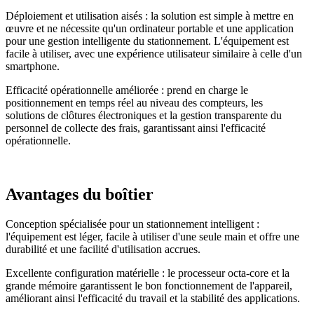
Déploiement et utilisation aisés : la solution est simple à mettre en
œuvre et ne nécessite qu'un ordinateur portable et une application
pour une gestion intelligente du stationnement. L'équipement est
facile à utiliser, avec une expérience utilisateur similaire à celle d'un
smartphone.
Efficacité opérationnelle améliorée : prend en charge le
positionnement en temps réel au niveau des compteurs, les
solutions de clôtures électroniques et la gestion transparente du
personnel de collecte des frais, garantissant ainsi l'efficacité
opérationnelle.
Avantages du boîtier
Conception spécialisée pour un stationnement intelligent :
l'équipement est léger, facile à utiliser d'une seule main et offre une
durabilité et une facilité d'utilisation accrues.
Excellente configuration matérielle : le processeur octa-core et la
grande mémoire garantissent le bon fonctionnement de l'appareil,
améliorant ainsi l'efficacité du travail et la stabilité des applications.