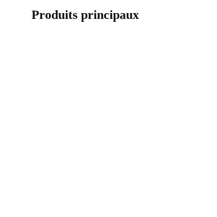
Produits principaux